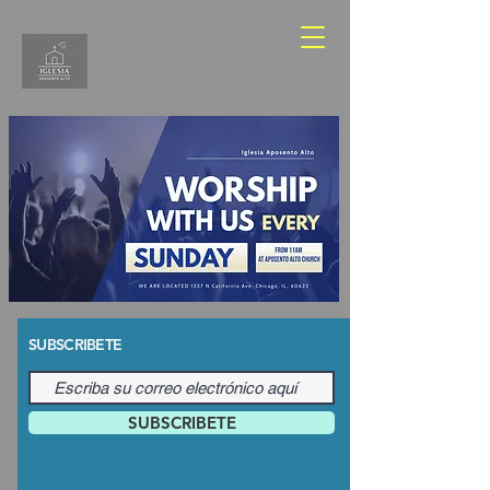
SUBSCRIBETE
SUBSCRIBETE